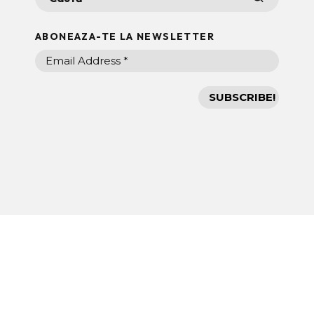
ABONEAZA-TE LA NEWSLETTER