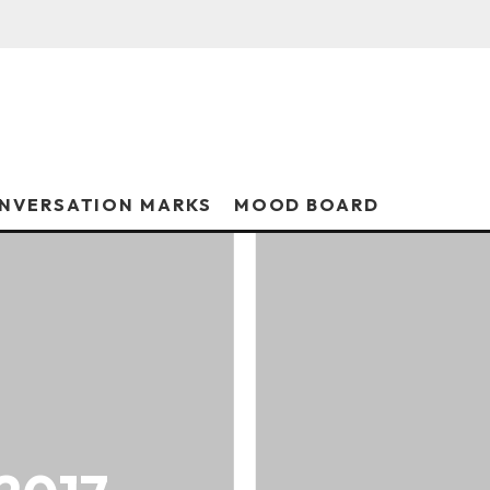
NVERSATION MARKS
MOOD BOARD