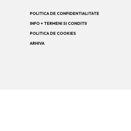
POLITICA DE CONFIDENTIALITATE
INFO + TERMENI SI CONDITII
POLITICA DE COOKIES
ARHIVA