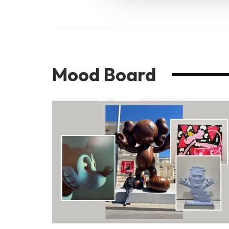
Mood Board