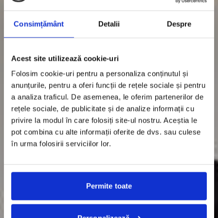
Consimțământ
Detalii
Despre
Acest site utilizează cookie-uri
Folosim cookie-uri pentru a personaliza conținutul și
anunțurile, pentru a oferi funcții de rețele sociale și pentru
a analiza traficul. De asemenea, le oferim partenerilor de
rețele sociale, de publicitate și de analize informații cu
privire la modul în care folosiți site-ul nostru. Aceștia le
pot combina cu alte informații oferite de dvs. sau culese
în urma folosirii serviciilor lor.
Permite toate
Personalizează