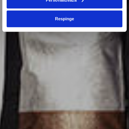
Respinge