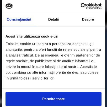
Consimțământ
Detalii
Despre
Acest site utilizează cookie-uri
Folosim cookie-uri pentru a personaliza conținutul și
anunțurile, pentru a oferi funcții de rețele sociale și pentru
a analiza traficul. De asemenea, le oferim partenerilor de
rețele sociale, de publicitate și de analize informații cu
privire la modul în care folosiți site-ul nostru. Aceștia le
pot combina cu alte informații oferite de dvs. sau culese
în urma folosirii serviciilor lor.
Permite toate