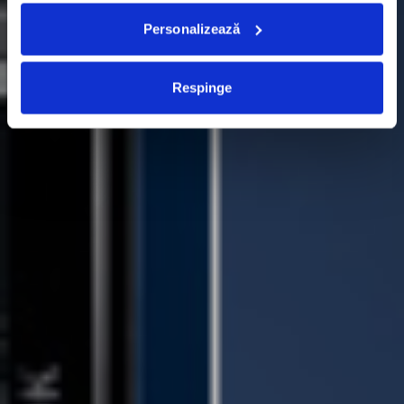
Personalizează
Respinge