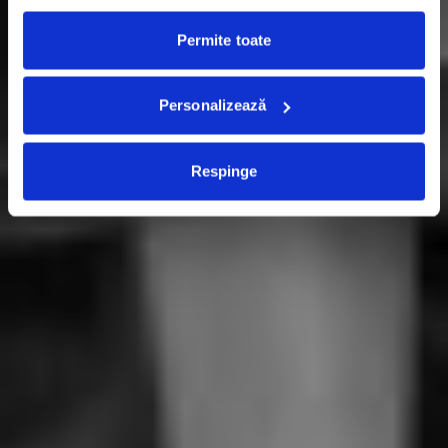
Permite toate
Personalizează
Respinge