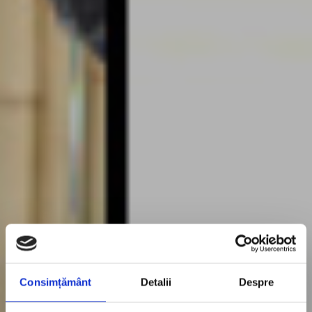
Consimțământ
Detalii
Despre