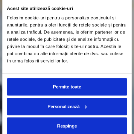
Acest site utilizează cookie-uri
Folosim cookie-uri pentru a personaliza conținutul și
anunțurile, pentru a oferi funcții de rețele sociale și pentru
a analiza traficul. De asemenea, le oferim partenerilor de
rețele sociale, de publicitate și de analize informații cu
privire la modul în care folosiți site-ul nostru. Aceștia le
pot combina cu alte informații oferite de dvs. sau culese
în urma folosirii serviciilor lor.
Permite toate
Personalizează
Respinge