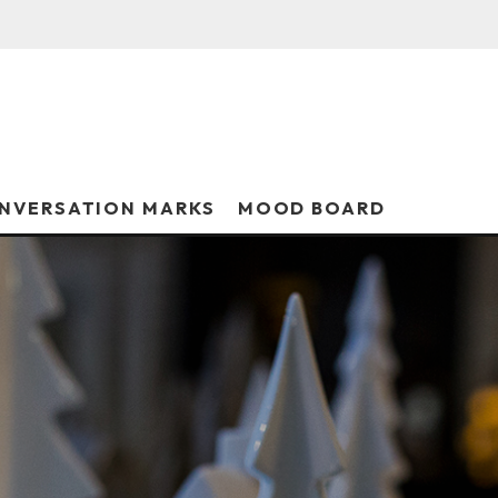
NVERSATION MARKS
MOOD BOARD