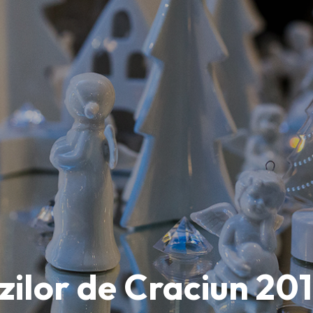
azilor de Craciun 20