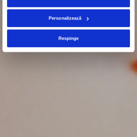
Personalizează
Respinge