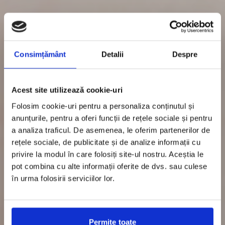
Consimțământ
Detalii
Despre
Acest site utilizează cookie-uri
Folosim cookie-uri pentru a personaliza conținutul și
anunțurile, pentru a oferi funcții de rețele sociale și pentru
a analiza traficul. De asemenea, le oferim partenerilor de
rețele sociale, de publicitate și de analize informații cu
privire la modul în care folosiți site-ul nostru. Aceștia le
pot combina cu alte informații oferite de dvs. sau culese
în urma folosirii serviciilor lor.
Permite toate