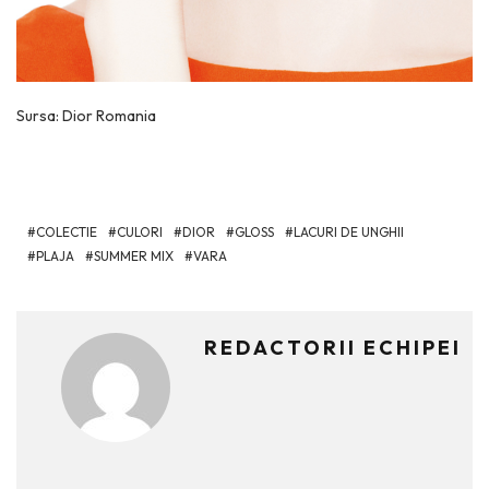
Sursa: Dior Romania
COLECTIE
CULORI
DIOR
GLOSS
LACURI DE UNGHII
PLAJA
SUMMER MIX
VARA
REDACTORII ECHIPEI