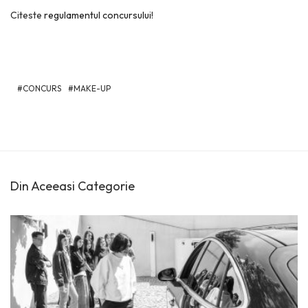
Citeste
regulamentul concursului
!
CONCURS
MAKE-UP
Din Aceeasi Categorie