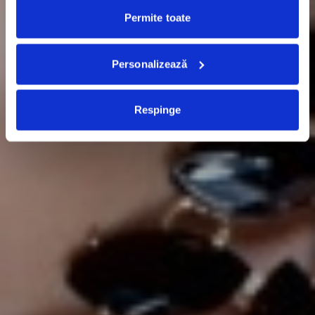
Permite toate
Personalizează
Respinge