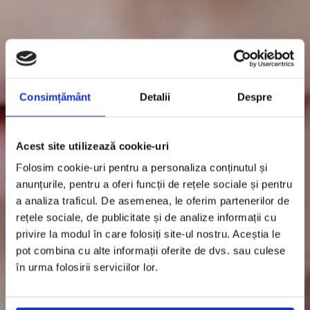
Consimțământ
Detalii
Despre
Acest site utilizează cookie-uri
Folosim cookie-uri pentru a personaliza conținutul și
anunțurile, pentru a oferi funcții de rețele sociale și pentru
a analiza traficul. De asemenea, le oferim partenerilor de
rețele sociale, de publicitate și de analize informații cu
privire la modul în care folosiți site-ul nostru. Aceștia le
pot combina cu alte informații oferite de dvs. sau culese
în urma folosirii serviciilor lor.