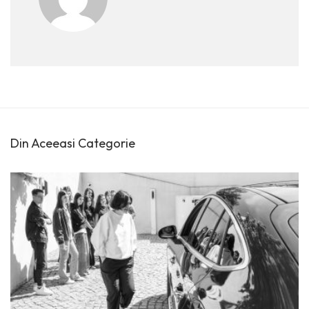
Din Aceeasi Categorie