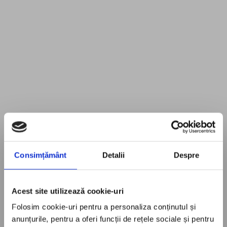
Consimțământ
Detalii
Despre
Acest site utilizează cookie-uri
Folosim cookie-uri pentru a personaliza conținutul și
anunțurile, pentru a oferi funcții de rețele sociale și pentru