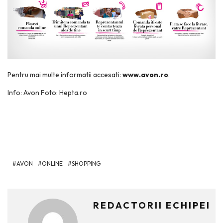
Pentru mai multe informatii accesati:
www.avon.ro
.
Info: Avon Foto: Hepta.ro
AVON
ONLINE
SHOPPING
REDACTORII ECHIPEI