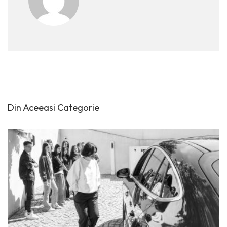
Din Aceeasi Categorie