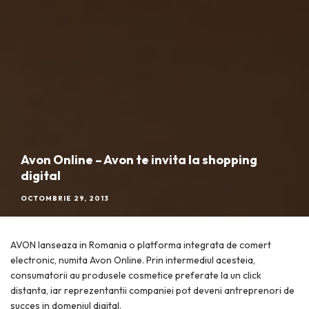
Avon Online – Avon te invita la shopping
digital
OCTOMBRIE 29, 2013
AVON lanseaza in Romania o platforma integrata de comert
electronic, numita Avon Online. Prin intermediul acesteia,
consumatorii au produsele cosmetice preferate la un click
distanta, iar reprezentantii companiei pot deveni antreprenori de
succes in domeniul digital.