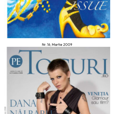
Nr. 16, Martie 2009