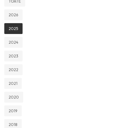
TOATE
2026
2025
2024
2023
2022
2021
2020
2019
2018