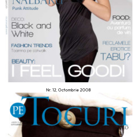
Nr. 12, Octombrie 2008