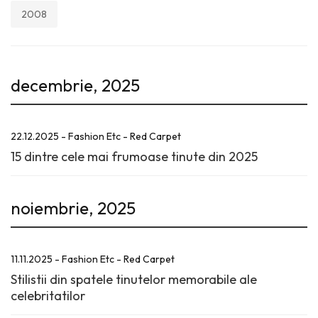
2008
decembrie, 2025
22.12.2025 - Fashion Etc - Red Carpet
15 dintre cele mai frumoase tinute din 2025
noiembrie, 2025
11.11.2025 - Fashion Etc - Red Carpet
Stilistii din spatele tinutelor memorabile ale
celebritatilor