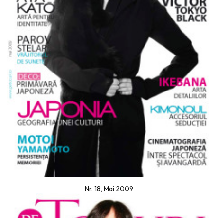
Nr. 18, Mai 2009