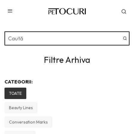
Filtre Arhiva
CATEGORII:
TOATE
Beauty Lines
Conversation Marks