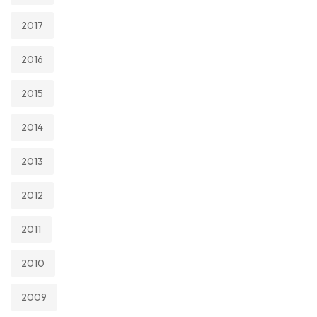
2017
2016
2015
2014
2013
2012
2011
2010
2009