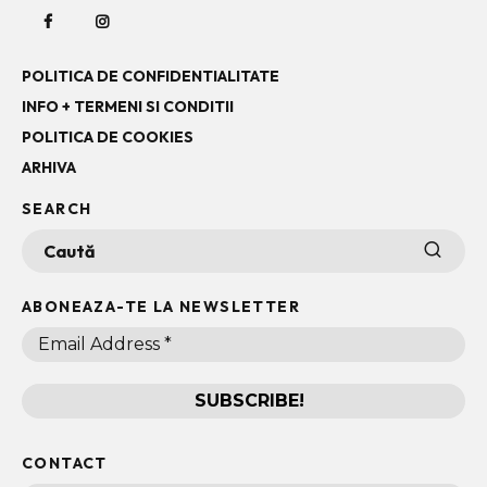
POLITICA DE CONFIDENTIALITATE
INFO + TERMENI SI CONDITII
POLITICA DE COOKIES
ARHIVA
SEARCH
ABONEAZA-TE LA NEWSLETTER
CONTACT