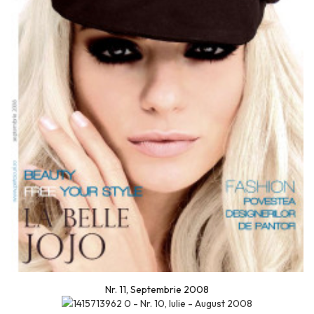
Nr. 11, Septembrie 2008