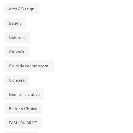
Arta & Design
beauty
Calatorii
Catwalk
Colaj de recomandari
Concurs
Duo-uri creative
Editor's Choice
FASHION BRIEF