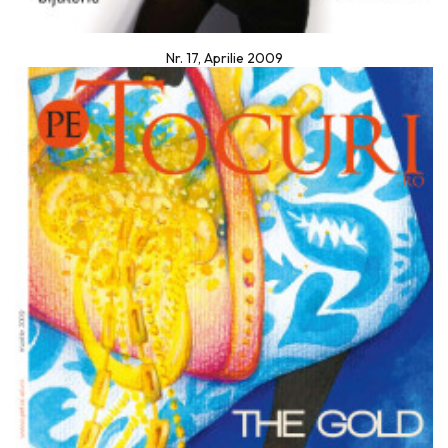
Nr. 17, Aprilie 2009