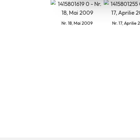
Nr. 18, Mai 2009
Nr. 17, Aprilie