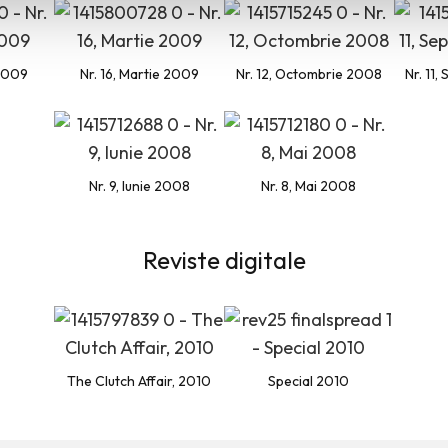
 2009
Nr. 16, Martie 2009
Nr. 12, Octombrie 2008
Nr. 11
Nr. 9, Iunie 2008
Nr. 8, Mai 2008
Reviste digitale
The Clutch Affair, 2010
Special 2010