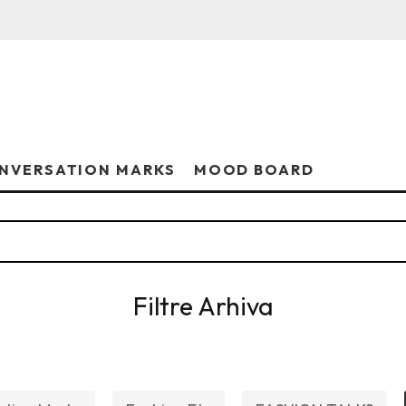
NVERSATION MARKS
MOOD BOARD
Filtre Arhiva