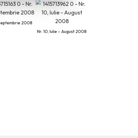
, Septembrie 2008
Nr. 10, Iulie – August 2008