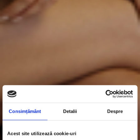
Consimțământ
Detalii
Despre
Acest site utilizează cookie-uri