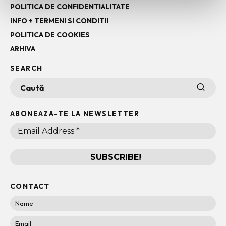
POLITICA DE CONFIDENTIALITATE
INFO + TERMENI SI CONDITII
POLITICA DE COOKIES
ARHIVA
SEARCH
ABONEAZA-TE LA NEWSLETTER
CONTACT