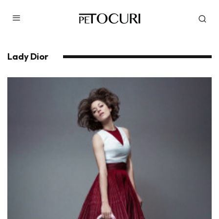
Lady Dior