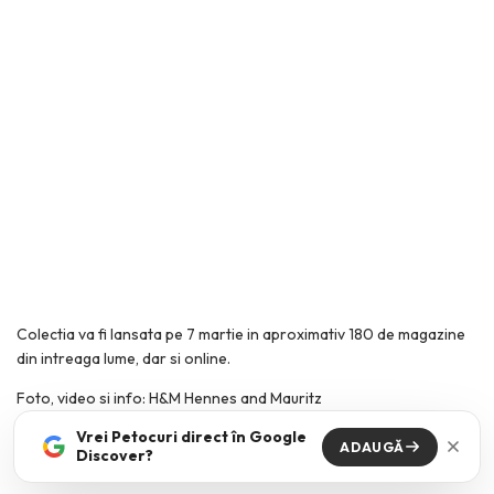
Colectia va fi lansata pe 7 martie in aproximativ 180 de magazine
din intreaga lume, dar si online.
Foto, video si info: H&M Hennes and Mauritz
Vrei Petocuri direct în Google
ADAUGĂ
Discover?