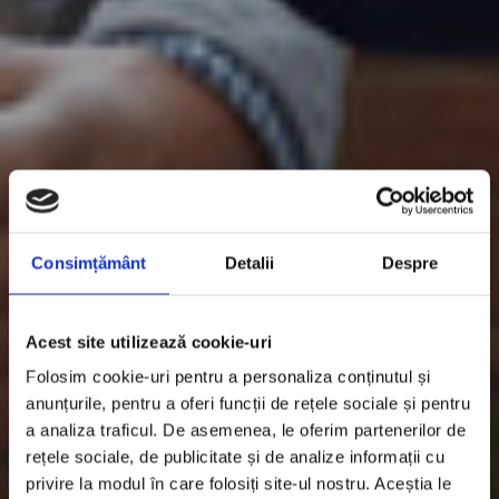
Consimțământ
Detalii
Despre
Acest site utilizează cookie-uri
Folosim cookie-uri pentru a personaliza conținutul și
anunțurile, pentru a oferi funcții de rețele sociale și pentru
a analiza traficul. De asemenea, le oferim partenerilor de
rețele sociale, de publicitate și de analize informații cu
privire la modul în care folosiți site-ul nostru. Aceștia le