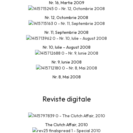
Nr. 16, Martie 2009
Nr. 12, Octombrie 2008
Nr. 11, Septembrie 2008
Nr. 10, Iulie – August 2008
Nr. 9, Iunie 2008
Nr. 8, Mai 2008
Reviste digitale
The Clutch Affair, 2010