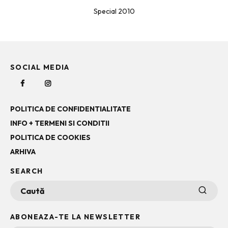
Special 2010
SOCIAL MEDIA
POLITICA DE CONFIDENTIALITATE
INFO + TERMENI SI CONDITII
POLITICA DE COOKIES
ARHIVA
SEARCH
ABONEAZA-TE LA NEWSLETTER