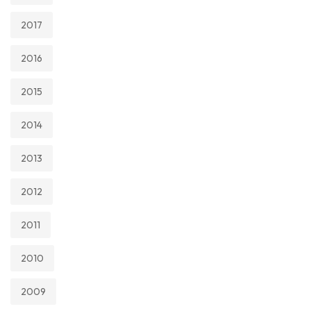
2017
2016
2015
2014
2013
2012
2011
2010
2009