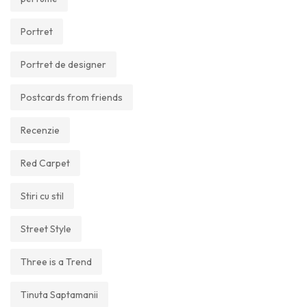
Portret
Portret de designer
Postcards from friends
Recenzie
Red Carpet
Stiri cu stil
Street Style
Three is a Trend
Tinuta Saptamanii