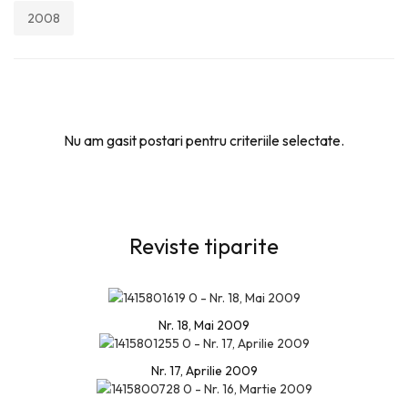
2008
Nu am gasit postari pentru criteriile selectate.
Reviste tiparite
Nr. 18, Mai 2009
Nr. 17, Aprilie 2009