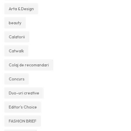
Arta & Design
beauty
Calatorii
Catwalk
Colaj de recomandari
Concurs
Duo-uri creative
Editor's Choice
FASHION BRIEF