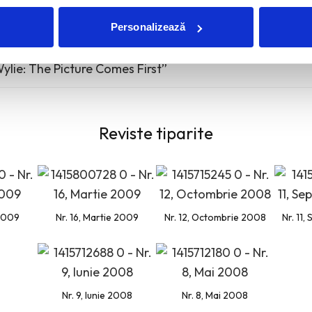
Personalizează
ylie: The Picture Comes First”
Reviste tiparite
 2009
Nr. 16, Martie 2009
Nr. 12, Octombrie 2008
Nr. 11
Nr. 9, Iunie 2008
Nr. 8, Mai 2008