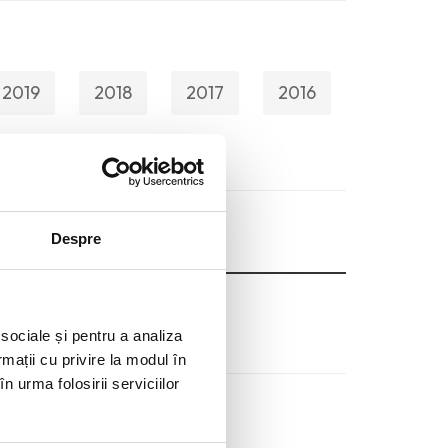
2019
2018
2017
2016
Despre
 sociale și pentru a analiza
rmații cu privire la modul în
n urma folosirii serviciilor