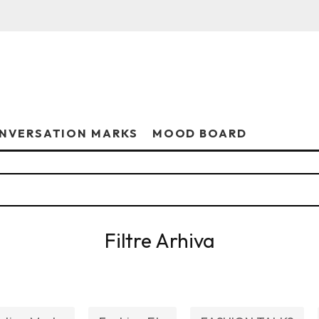
NVERSATION MARKS
MOOD BOARD
Filtre Arhiva