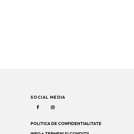
SOCIAL MEDIA
POLITICA DE CONFIDENTIALITATE
INFO + TERMENI SI CONDITII