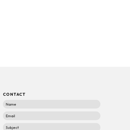
CONTACT