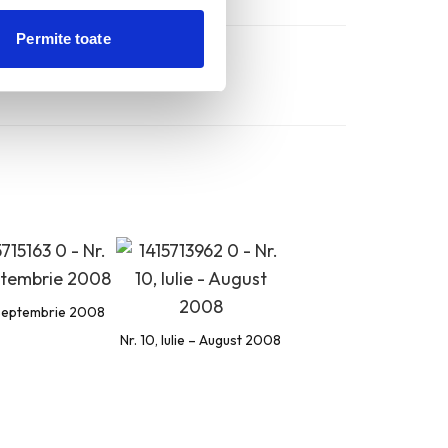
Permite toate
, Septembrie 2008
Nr. 10, Iulie – August 2008