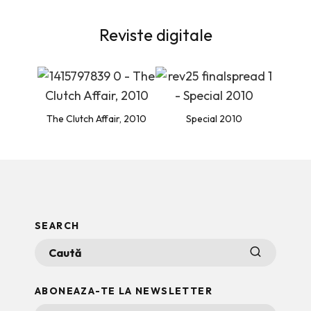
Reviste digitale
The Clutch Affair, 2010
Special 2010
SEARCH
ABONEAZA-TE LA NEWSLETTER