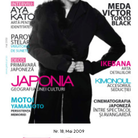
Nr. 18, Mai 2009