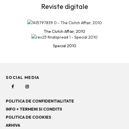
Reviste digitale
The Clutch Affair, 2010
Special 2010
SOCIAL MEDIA
POLITICA DE CONFIDENTIALITATE
INFO + TERMENI SI CONDITII
POLITICA DE COOKIES
ARHIVA