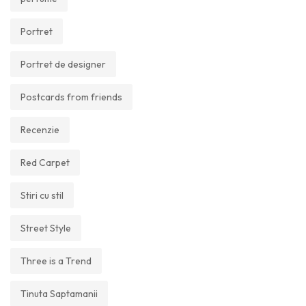
Portret
Portret de designer
Postcards from friends
Recenzie
Red Carpet
Stiri cu stil
Street Style
Three is a Trend
Tinuta Saptamanii