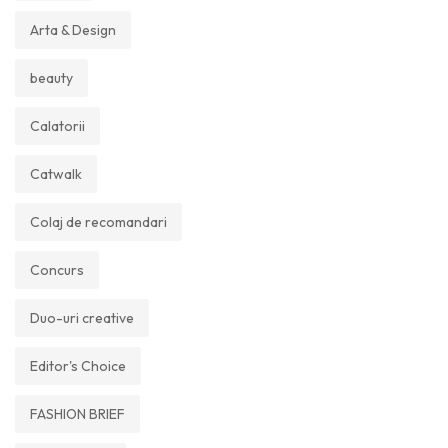
Arta & Design
beauty
Calatorii
Catwalk
Colaj de recomandari
Concurs
Duo-uri creative
Editor's Choice
FASHION BRIEF