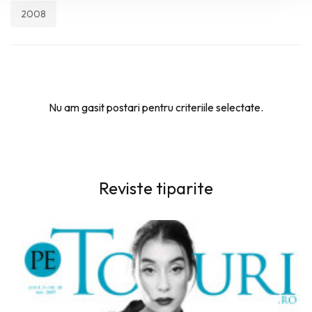
2008
Nu am gasit postari pentru criteriile selectate.
Reviste tiparite