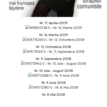
Nr. 17, Aprilie 2009
Nr. 16, Martie 2009
Nr. 12, Octombrie 2008
Nr. 11, Septembrie 2008
Nr. 10, Iulie – August 2008
Nr. 9, Iunie 2008
Nr. 8, Mai 2008