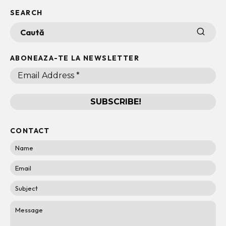
SEARCH
ABONEAZA-TE LA NEWSLETTER
CONTACT