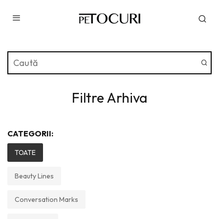
Filtre Arhiva
CATEGORII:
TOATE
Beauty Lines
Conversation Marks