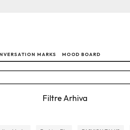
NVERSATION MARKS
MOOD BOARD
Filtre Arhiva