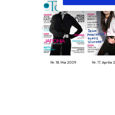
Nr. 18, Mai 2009
Nr. 17, Aprilie