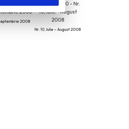
, Septembrie 2008
Nr. 10, Iulie – August 2008