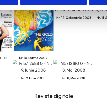
Nr. 12, Octombrie 2008
Nr. 11
Nr. 16, Martie 2009
 2009
Nr. 9, Iunie 2008
Nr. 8, Mai 2008
Reviste digitale