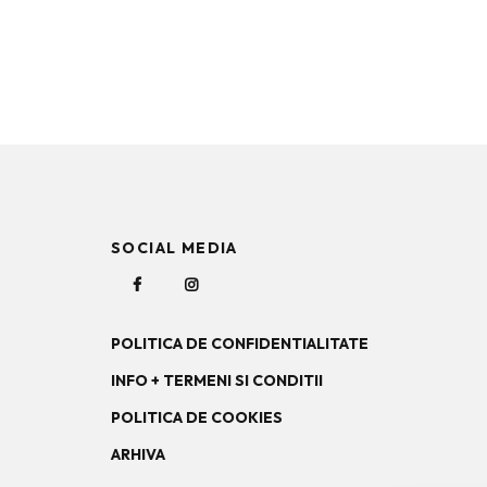
SOCIAL MEDIA
POLITICA DE CONFIDENTIALITATE
INFO + TERMENI SI CONDITII
POLITICA DE COOKIES
ARHIVA