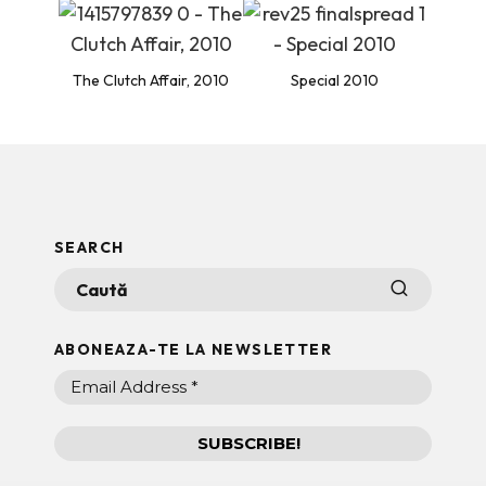
The Clutch Affair, 2010
Special 2010
SEARCH
ABONEAZA-TE LA NEWSLETTER