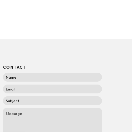
CONTACT