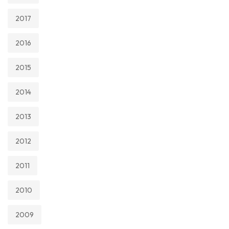
2017
2016
2015
2014
2013
2012
2011
2010
2009