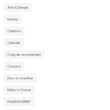
Arta & Design
beauty
Calatorii
Catwalk
Colaj de recomandari
Concurs
Duo-uri creative
Editor's Choice
FASHION BRIEF