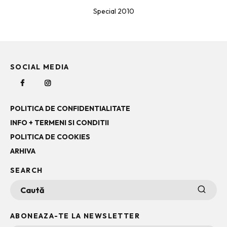
Special 2010
SOCIAL MEDIA
POLITICA DE CONFIDENTIALITATE
INFO + TERMENI SI CONDITII
POLITICA DE COOKIES
ARHIVA
SEARCH
ABONEAZA-TE LA NEWSLETTER