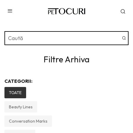
Filtre Arhiva
CATEGORII:
TOATE
Beauty Lines
Conversation Marks