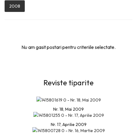
2008
Nu am gasit postari pentru criteriile selectate.
Reviste tiparite
Nr. 18, Mai 2009
Nr. 17, Aprilie 2009