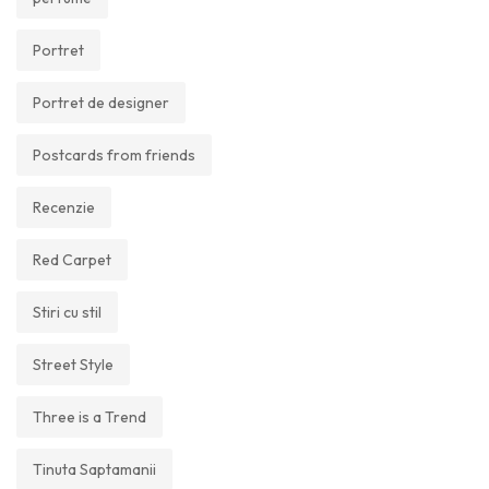
Portret
Portret de designer
Postcards from friends
Recenzie
Red Carpet
Stiri cu stil
Street Style
Three is a Trend
Tinuta Saptamanii