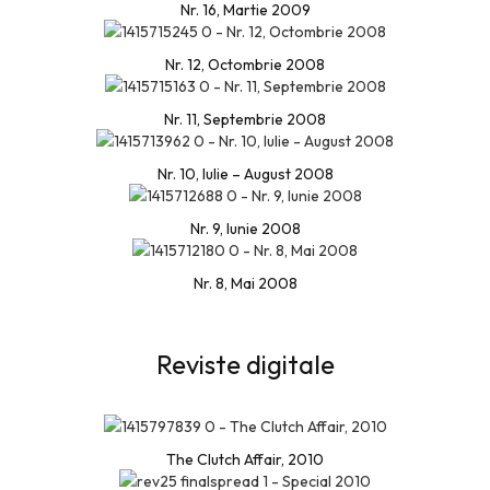
Nr. 16, Martie 2009
Nr. 12, Octombrie 2008
Nr. 11, Septembrie 2008
Nr. 10, Iulie – August 2008
Nr. 9, Iunie 2008
Nr. 8, Mai 2008
Reviste digitale
The Clutch Affair, 2010