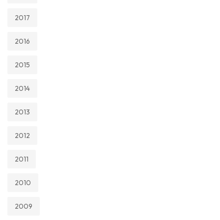
2017
2016
2015
2014
2013
2012
2011
2010
2009