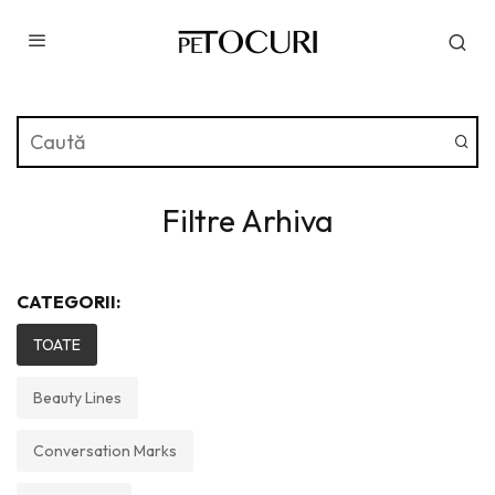
Filtre Arhiva
CATEGORII:
TOATE
Beauty Lines
Conversation Marks