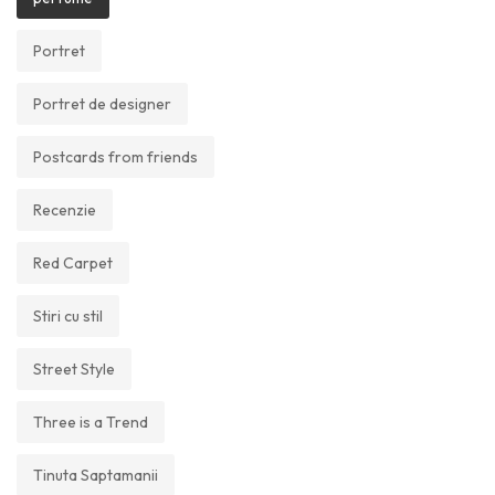
Portret
Portret de designer
Postcards from friends
Recenzie
Red Carpet
Stiri cu stil
Street Style
Three is a Trend
Tinuta Saptamanii