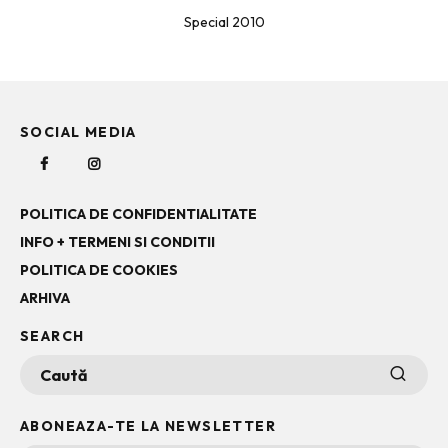
Special 2010
SOCIAL MEDIA
POLITICA DE CONFIDENTIALITATE
INFO + TERMENI SI CONDITII
POLITICA DE COOKIES
ARHIVA
SEARCH
ABONEAZA-TE LA NEWSLETTER