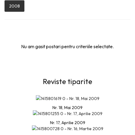
2008
Nu am gasit postari pentru criteriile selectate.
Reviste tiparite
Nr. 18, Mai 2009
Nr. 17, Aprilie 2009