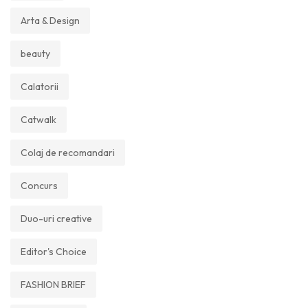
Arta & Design
beauty
Calatorii
Catwalk
Colaj de recomandari
Concurs
Duo-uri creative
Editor's Choice
FASHION BRIEF