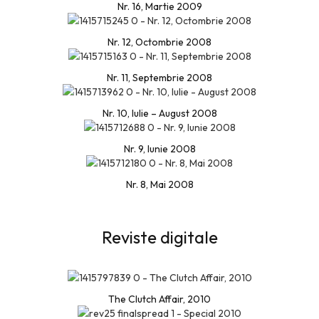
Nr. 16, Martie 2009
Nr. 12, Octombrie 2008
Nr. 11, Septembrie 2008
Nr. 10, Iulie – August 2008
Nr. 9, Iunie 2008
Nr. 8, Mai 2008
Reviste digitale
The Clutch Affair, 2010