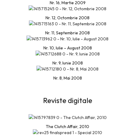
Nr. 16, Martie 2009
Nr. 12, Octombrie 2008
Nr. 11, Septembrie 2008
Nr. 10, Iulie – August 2008
Nr. 9, Iunie 2008
Nr. 8, Mai 2008
Reviste digitale
The Clutch Affair, 2010