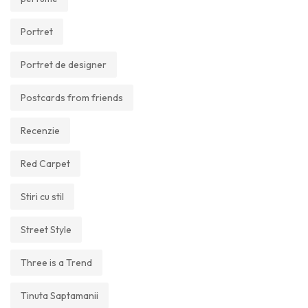
Portret
Portret de designer
Postcards from friends
Recenzie
Red Carpet
Stiri cu stil
Street Style
Three is a Trend
Tinuta Saptamanii