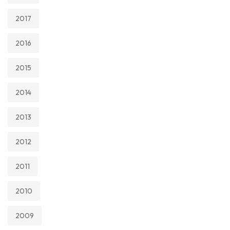
2017
2016
2015
2014
2013
2012
2011
2010
2009