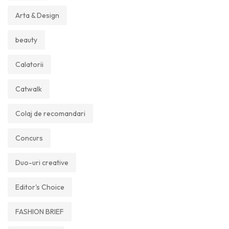
Arta & Design
beauty
Calatorii
Catwalk
Colaj de recomandari
Concurs
Duo-uri creative
Editor's Choice
FASHION BRIEF