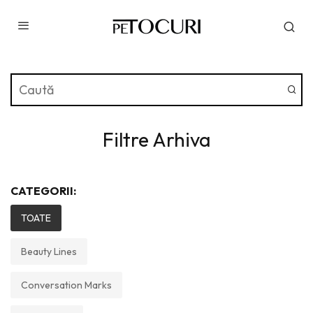
Filtre Arhiva
CATEGORII:
TOATE
Beauty Lines
Conversation Marks