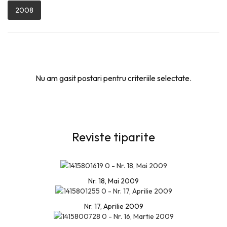
2008
Nu am gasit postari pentru criteriile selectate.
Reviste tiparite
Nr. 18, Mai 2009
Nr. 17, Aprilie 2009