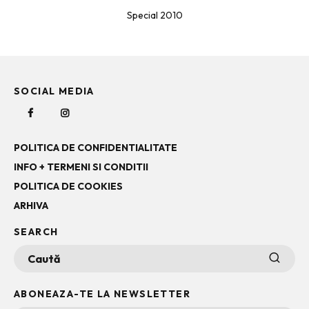
Special 2010
SOCIAL MEDIA
POLITICA DE CONFIDENTIALITATE
INFO + TERMENI SI CONDITII
POLITICA DE COOKIES
ARHIVA
SEARCH
ABONEAZA-TE LA NEWSLETTER