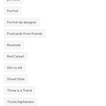
Portret
Portret de designer
Postcards from friends
Recenzie
Red Carpet
Stiri cu stil
Street Style
Three is a Trend
Tinuta Saptamanii