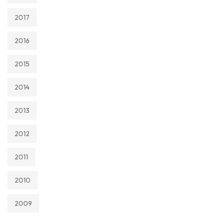
2017
2016
2015
2014
2013
2012
2011
2010
2009