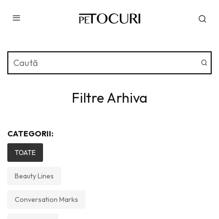
Filtre Arhiva
CATEGORII:
TOATE
Beauty Lines
Conversation Marks