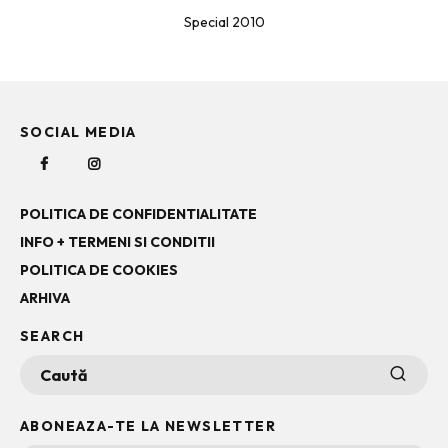
Special 2010
SOCIAL MEDIA
POLITICA DE CONFIDENTIALITATE
INFO + TERMENI SI CONDITII
POLITICA DE COOKIES
ARHIVA
SEARCH
ABONEAZA-TE LA NEWSLETTER