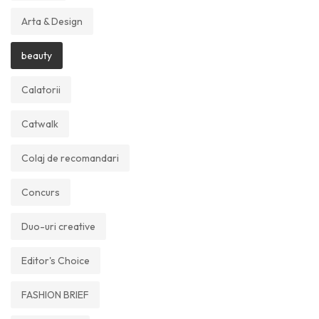
Arta & Design
beauty
Calatorii
Catwalk
Colaj de recomandari
Concurs
Duo-uri creative
Editor's Choice
FASHION BRIEF