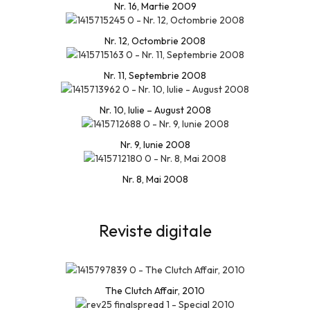
Nr. 16, Martie 2009
Nr. 12, Octombrie 2008
Nr. 11, Septembrie 2008
Nr. 10, Iulie – August 2008
Nr. 9, Iunie 2008
Nr. 8, Mai 2008
Reviste digitale
The Clutch Affair, 2010