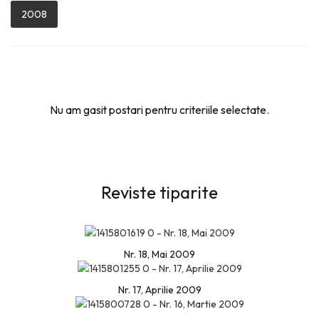
2008
Nu am gasit postari pentru criteriile selectate.
Reviste tiparite
Nr. 18, Mai 2009
Nr. 17, Aprilie 2009