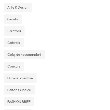
Arta & Design
beauty
Calatorii
Catwalk
Colaj de recomandari
Concurs
Duo-uri creative
Editor's Choice
FASHION BRIEF