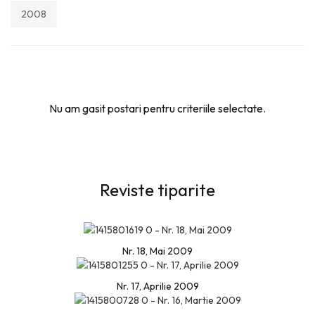
2008
Nu am gasit postari pentru criteriile selectate.
Reviste tiparite
Nr. 18, Mai 2009
Nr. 17, Aprilie 2009