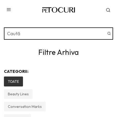
Filtre Arhiva
CATEGORII:
TOATE
Beauty Lines
Conversation Marks