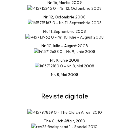
Nr. 16, Martie 2009
Nr. 12, Octombrie 2008
Nr. 11, Septembrie 2008
Nr. 10, Iulie – August 2008
Nr. 9, Iunie 2008
Nr. 8, Mai 2008
Reviste digitale
The Clutch Affair, 2010