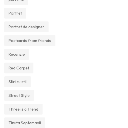
Portret
Portret de designer
Postcards from friends
Recenzie
Red Carpet
Stiri cu stil
Street Style
Three is a Trend
Tinuta Saptamanii