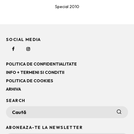
Special 2010
SOCIAL MEDIA
POLITICA DE CONFIDENTIALITATE
INFO + TERMENI SI CONDITII
POLITICA DE COOKIES
ARHIVA
SEARCH
ABONEAZA-TE LA NEWSLETTER