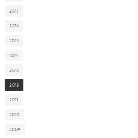
2017
2016
2015
2014
2013
2012
2011
2010
2009