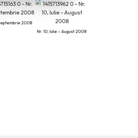
, Septembrie 2008
Nr. 10, Iulie – August 2008