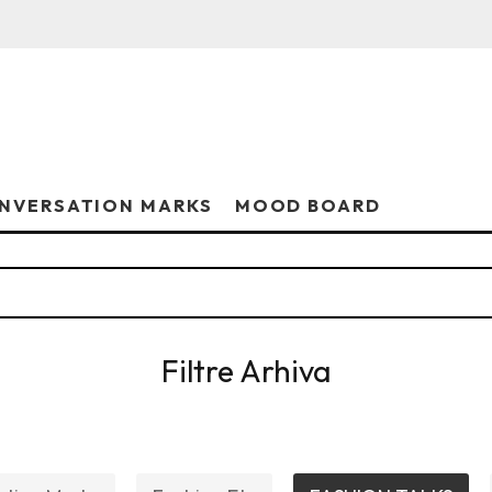
NVERSATION MARKS
MOOD BOARD
Filtre Arhiva