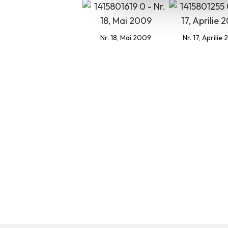
Nr. 18, Mai 2009
Nr. 17, Aprilie