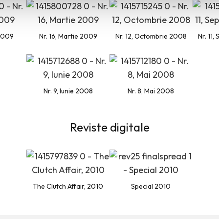
 2009
Nr. 16, Martie 2009
Nr. 12, Octombrie 2008
Nr. 11
Nr. 9, Iunie 2008
Nr. 8, Mai 2008
Reviste digitale
The Clutch Affair, 2010
Special 2010