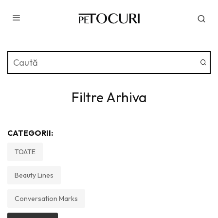
Filtre Arhiva
CATEGORII:
TOATE
Beauty Lines
Conversation Marks