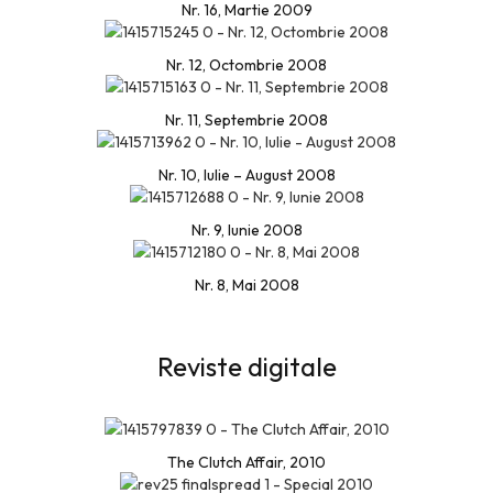
Nr. 16, Martie 2009
Nr. 12, Octombrie 2008
Nr. 11, Septembrie 2008
Nr. 10, Iulie – August 2008
Nr. 9, Iunie 2008
Nr. 8, Mai 2008
Reviste digitale
The Clutch Affair, 2010