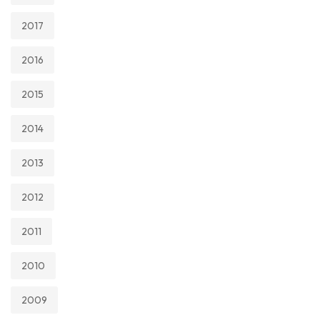
2017
2016
2015
2014
2013
2012
2011
2010
2009