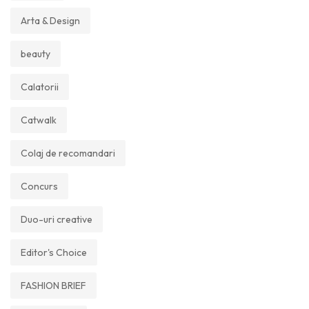
Arta & Design
beauty
Calatorii
Catwalk
Colaj de recomandari
Concurs
Duo-uri creative
Editor's Choice
FASHION BRIEF