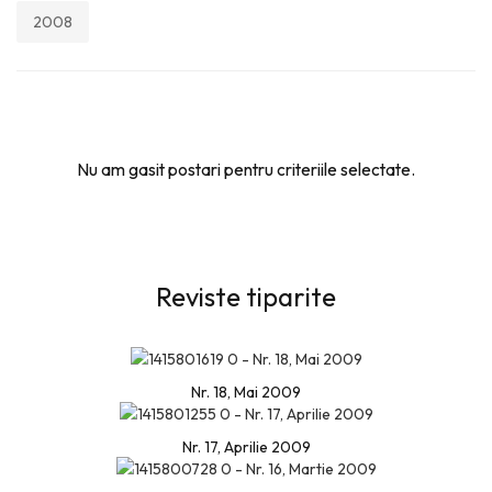
2008
Nu am gasit postari pentru criteriile selectate.
Reviste tiparite
Nr. 18, Mai 2009
Nr. 17, Aprilie 2009