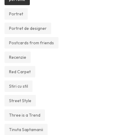
Portret
Portret de designer
Postcards from friends
Recenzie
Red Carpet
Stiri cu stil
Street Style
Three is a Trend
Tinuta Saptamanii