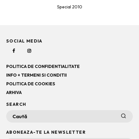
Special 2010
SOCIAL MEDIA
POLITICA DE CONFIDENTIALITATE
INFO + TERMENI SI CONDITII
POLITICA DE COOKIES
ARHIVA
SEARCH
ABONEAZA-TE LA NEWSLETTER