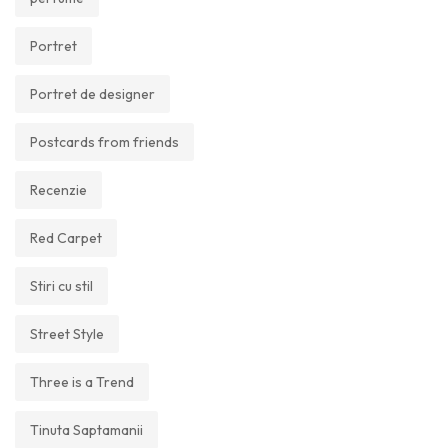
Portret
Portret de designer
Postcards from friends
Recenzie
Red Carpet
Stiri cu stil
Street Style
Three is a Trend
Tinuta Saptamanii