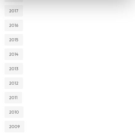
2017
2016
2015
2014
2013
2012
2011
2010
2009