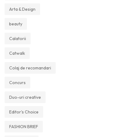
Arta & Design
beauty
Calatorii
Catwalk
Colaj de recomandari
Concurs
Duo-uri creative
Editor's Choice
FASHION BRIEF