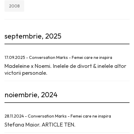
2008
septembrie, 2025
17.09.2025 - Conversation Marks - Femei care ne inspira
Madeleine x Noemi. Inelele de divort & inelele altor
victorii personale.
noiembrie, 2024
28.11.2024 - Conversation Marks - Femei care ne inspira
Stefana Maior. ARTICLE TEN.