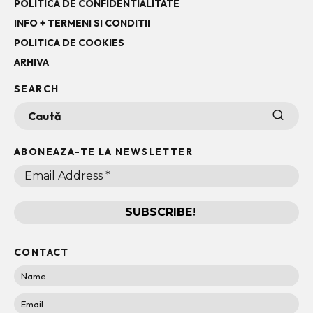
POLITICA DE CONFIDENTIALITATE
INFO + TERMENI SI CONDITII
POLITICA DE COOKIES
ARHIVA
SEARCH
ABONEAZA-TE LA NEWSLETTER
CONTACT