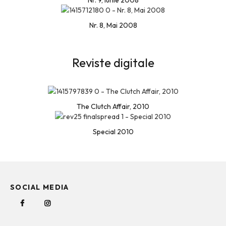
Nr. 9, Iunie 2008
Nr. 8, Mai 2008
Reviste digitale
The Clutch Affair, 2010
Special 2010
SOCIAL MEDIA