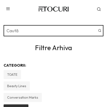
Filtre Arhiva
CATEGORII:
TOATE
Beauty Lines
Conversation Marks