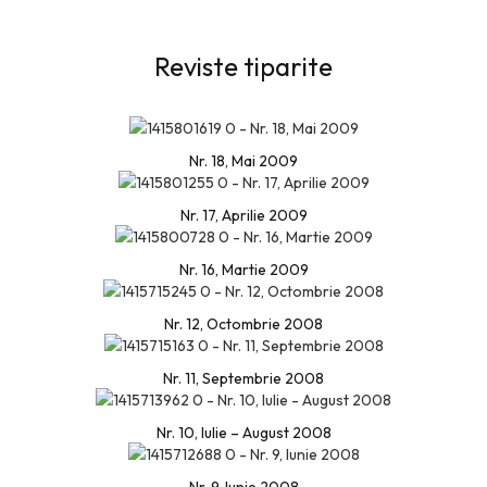
Reviste tiparite
Nr. 18, Mai 2009
Nr. 17, Aprilie 2009
Nr. 16, Martie 2009
Nr. 12, Octombrie 2008
Nr. 11, Septembrie 2008
Nr. 10, Iulie – August 2008