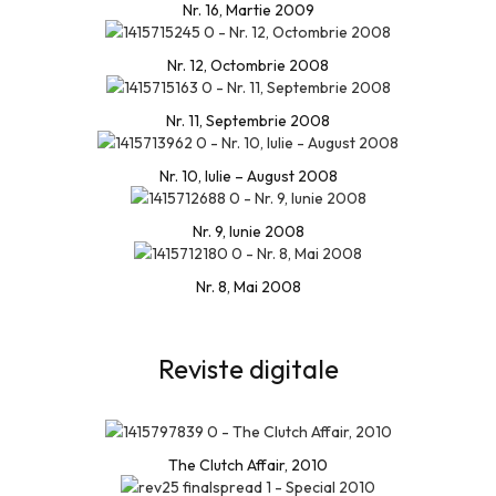
Nr. 16, Martie 2009
Nr. 12, Octombrie 2008
Nr. 11, Septembrie 2008
Nr. 10, Iulie – August 2008
Nr. 9, Iunie 2008
Nr. 8, Mai 2008
Reviste digitale
The Clutch Affair, 2010