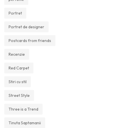
Portret
Portret de designer
Postcards from friends
Recenzie
Red Carpet
Stiri cu stil
Street Style
Three is a Trend
Tinuta Saptamanii