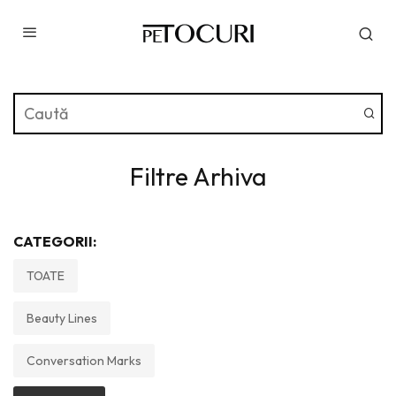
Filtre Arhiva
CATEGORII:
TOATE
Beauty Lines
Conversation Marks