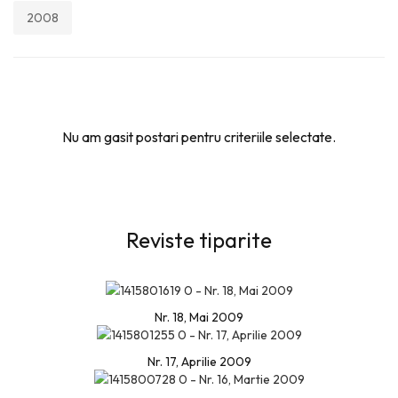
2008
Nu am gasit postari pentru criteriile selectate.
Reviste tiparite
Nr. 18, Mai 2009
Nr. 17, Aprilie 2009