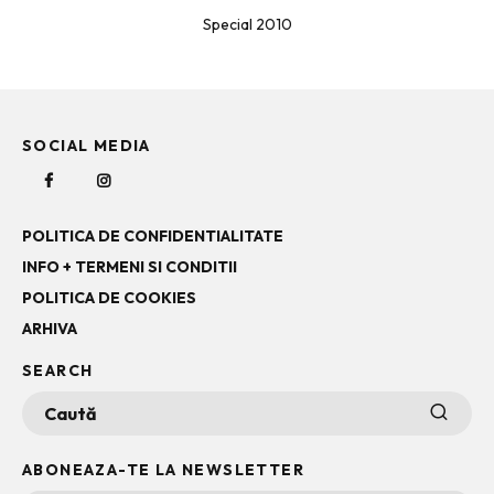
Special 2010
SOCIAL MEDIA
POLITICA DE CONFIDENTIALITATE
INFO + TERMENI SI CONDITII
POLITICA DE COOKIES
ARHIVA
SEARCH
ABONEAZA-TE LA NEWSLETTER