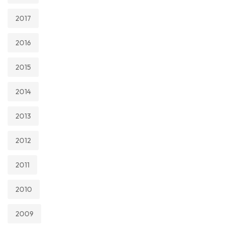
2017
2016
2015
2014
2013
2012
2011
2010
2009