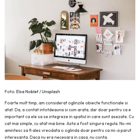
Foto:
Elsa Noblet
/
Unsplash
Foarte mult timp, am considerat oglinzile obiecte functionale si
atat. Da, a contat intotdeauna si cum arata, dar doar pentru ca e
important ca ele sa se integreze in spatiul in care sunt asezate. Cu
cat mai simple, cu atat mai bine. Asta a fost singura regula. Nu-mi
amintesc sa fi ales vreodata o oglinda doar pentru ca mi-a parut
interesanta. Daca nu era necesara in casa, nu conta.