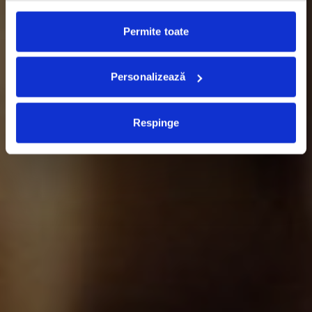
Permite toate
Personalizează
Respinge