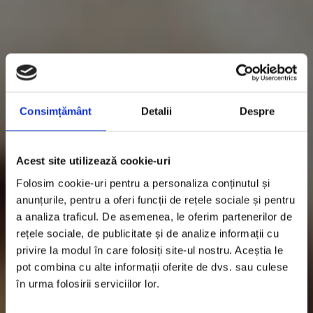
Consimțământ
Detalii
Despre
Acest site utilizează cookie-uri
Folosim cookie-uri pentru a personaliza conținutul și
anunțurile, pentru a oferi funcții de rețele sociale și pentru
a analiza traficul. De asemenea, le oferim partenerilor de
rețele sociale, de publicitate și de analize informații cu
privire la modul în care folosiți site-ul nostru. Aceștia le
pot combina cu alte informații oferite de dvs. sau culese
în urma folosirii serviciilor lor.