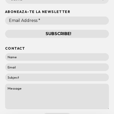
ABONEAZA-TE LA NEWSLETTER
CONTACT