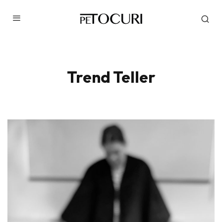
Trend Teller