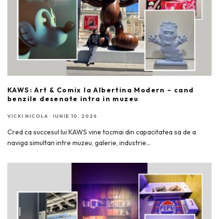
KAWS: Art & Comix la Albertina Modern – cand
benzile desenate intra in muzeu
VICKI NICOLA
·
IUNIE 10, 2026
Cred ca succesul lui KAWS vine tocmai din capacitatea sa de a
naviga simultan intre muzeu, galerie, industrie
...