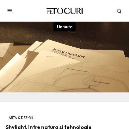
ARTA & DESIGN
Shylight. Intre natura si tehnologie