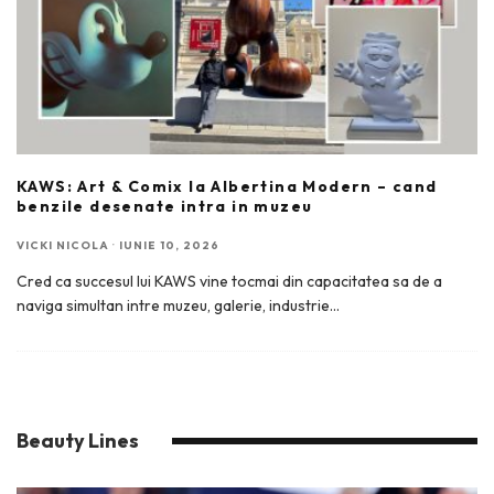
KAWS: Art & Comix la Albertina Modern – cand
benzile desenate intra in muzeu
VICKI NICOLA
·
IUNIE 10, 2026
Cred ca succesul lui KAWS vine tocmai din capacitatea sa de a
naviga simultan intre muzeu, galerie, industrie
...
Beauty Lines