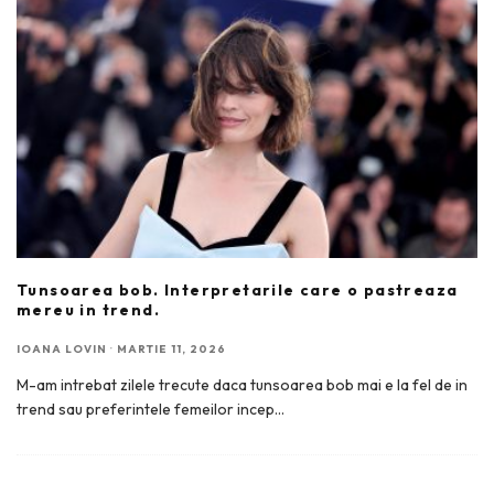
Tunsoarea bob. Interpretarile care o pastreaza
mereu in trend.
IOANA LOVIN
·
MARTIE 11, 2026
M-am intrebat zilele trecute daca tunsoarea bob mai e la fel de in
trend sau preferintele femeilor incep
...