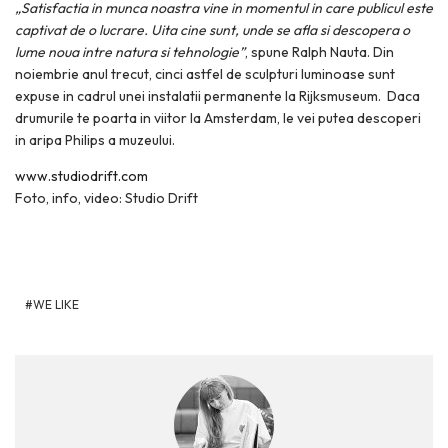
„Satisfactia in munca noastra vine in momentul in care publicul este
captivat de o lucrare. Uita cine sunt, unde se afla si descopera o
lume noua intre natura si tehnologie”
, spune Ralph Nauta. Din
noiembrie anul trecut, cinci astfel de sculpturi luminoase sunt
expuse in cadrul unei instalatii permanente la Rijksmuseum. Daca
drumurile te poarta in viitor la Amsterdam, le vei putea descoperi
in aripa Philips a muzeului.
www.studiodrift.com
Foto, info, video: Studio Drift
WE LIKE