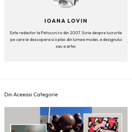
IOANA LOVIN
Este redactor la Petocuri.ro din 2007. Scrie despre lucrurile
pe care le descopera si ii plac din lumea modei, a designului
sau a artei.
Din Aceeasi Categorie