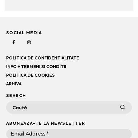
SOCIAL MEDIA
POLITICA DE CONFIDENTIALITATE
INFO + TERMENI SI CONDITII
POLITICA DE COOKIES
ARHIVA
SEARCH
ABONEAZA-TE LA NEWSLETTER