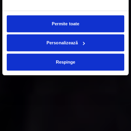
Permite toate
Personalizează
Respinge