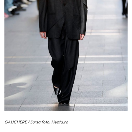
GAUCHERE / Sursa foto: Hepta.ro