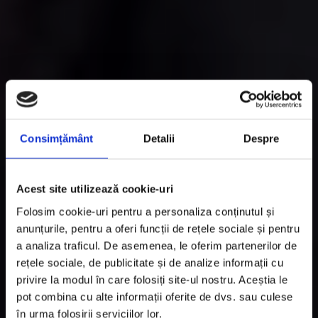
Consimțământ
Detalii
Despre
Acest site utilizează cookie-uri
Folosim cookie-uri pentru a personaliza conținutul și
anunțurile, pentru a oferi funcții de rețele sociale și pentru
a analiza traficul. De asemenea, le oferim partenerilor de
rețele sociale, de publicitate și de analize informații cu
privire la modul în care folosiți site-ul nostru. Aceștia le
pot combina cu alte informații oferite de dvs. sau culese
în urma folosirii serviciilor lor.