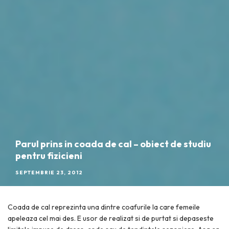
Parul prins in coada de cal – obiect de studiu
pentru fizicieni
SEPTEMBRIE 23, 2012
Coada de cal reprezinta una dintre coafurile la care femeile
apeleaza cel mai des. E usor de realizat si de purtat si depaseste