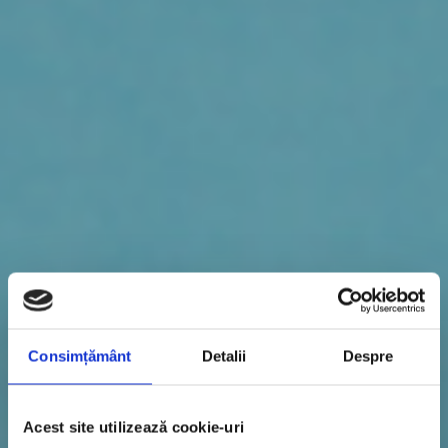
Consimțământ
Detalii
Despre
Acest site utilizează cookie-uri