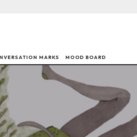
NVERSATION MARKS
MOOD BOARD