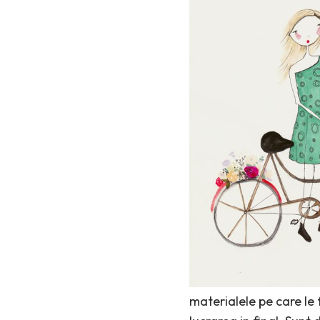
materialele pe care le f