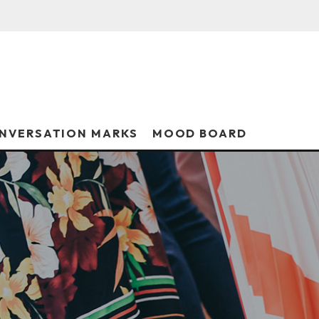
NVERSATION MARKS
MOOD BOARD