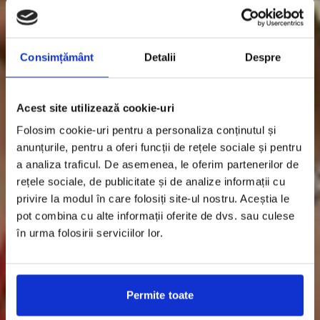
Consimțământ
Detalii
Despre
Acest site utilizează cookie-uri
Folosim cookie-uri pentru a personaliza conținutul și
anunțurile, pentru a oferi funcții de rețele sociale și pentru
a analiza traficul. De asemenea, le oferim partenerilor de
rețele sociale, de publicitate și de analize informații cu
privire la modul în care folosiți site-ul nostru. Aceștia le
pot combina cu alte informații oferite de dvs. sau culese
în urma folosirii serviciilor lor.
Permite toate