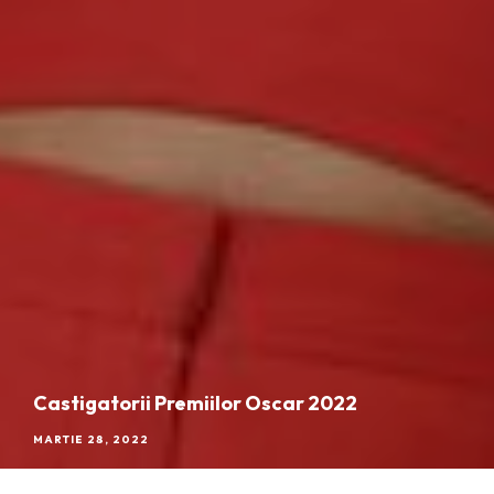
Castigatorii Premiilor Oscar 2022
MARTIE 28, 2022