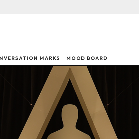
NVERSATION MARKS
MOOD BOARD