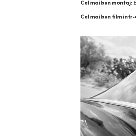
Cel mai bun montaj
:
Cel mai bun film intr