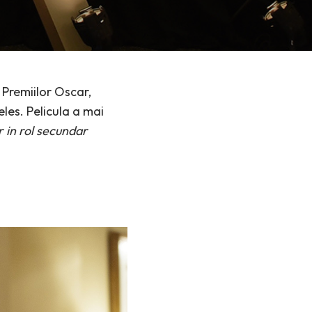
 Premiilor Oscar,
les. Pelicula a mai
 in rol secundar