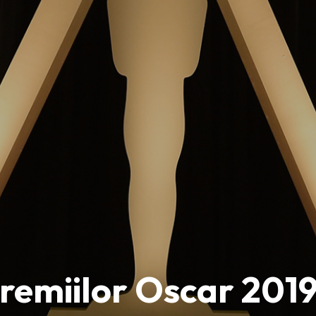
Premiilor Oscar 201